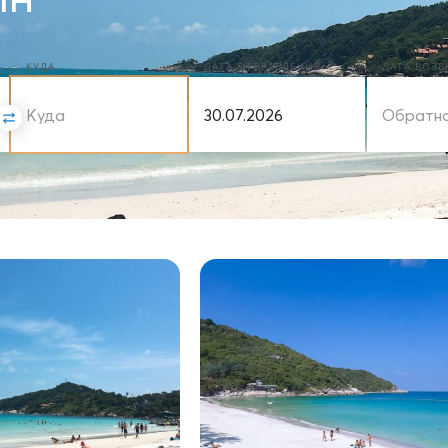
КУДА
ДАТА ОТПРАВЛЕНИЯ
ДАТА ВОЗ