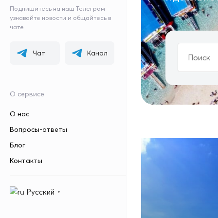
Подпишитесь на наш Телеграм –
узнавайте новости и общайтесь в
чате
Чат
Канал
О сервисе
О нас
Вопросы-ответы
Блог
Контакты
Русский
▼