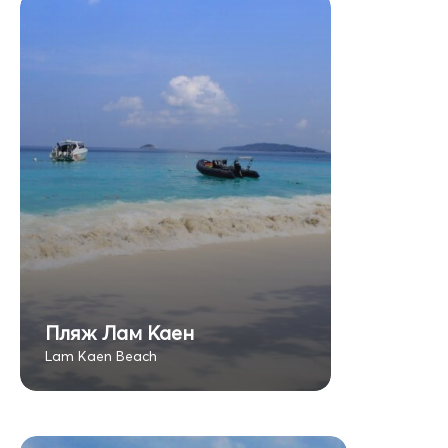
Пляж Лам Каен
Lam Kaen Beach