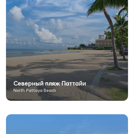
Северный пляж Паттайи
North Pattaya Beach