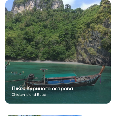
Пляж Куриного острова
Chicken island Beach