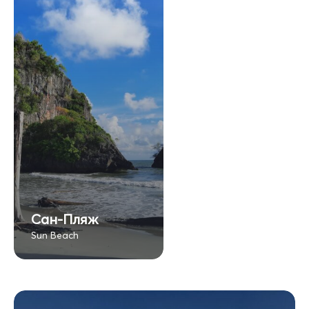
Сан-Пляж
Sun Beach