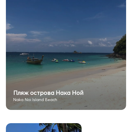
Пляж острова Нака Ной
Naka Noi Island Beach