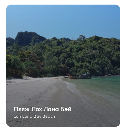
Пляж Лох Лана Бэй
Loh Lana Bay Beach