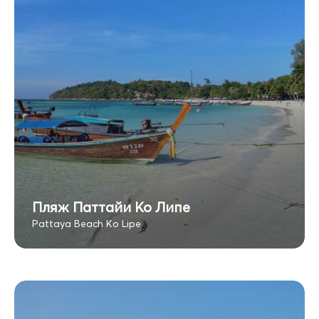
Пляж Паттайи Ко Липе
Pattaya Beach Ko Lipe