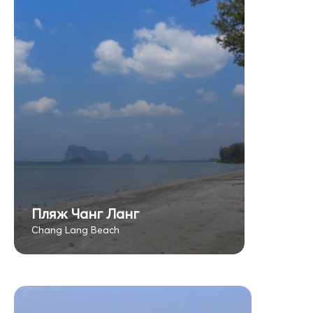
Пляж Чанг Ланг
Chang Lang Beach