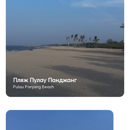
Пляж Пулау Панджанг
Pulau Panjang Beach