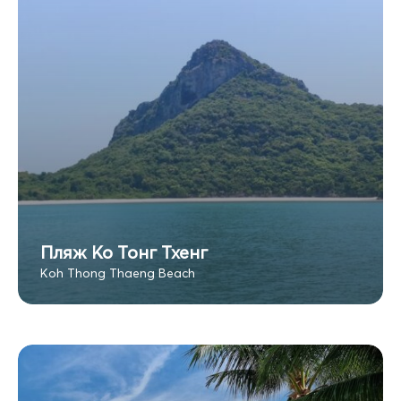
Пляж Ко Тонг Тхенг
Koh Thong Thaeng Beach