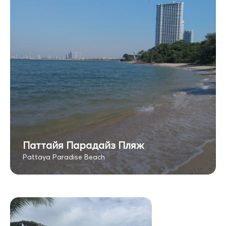
Паттайя Парадайз Пляж
Pattaya Paradise Beach