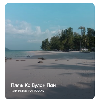
Пляж Ко Булон Пай
Koh Bulon Pai Beach