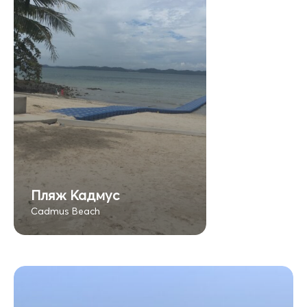
Пляж Кадмус
Cadmus Beach