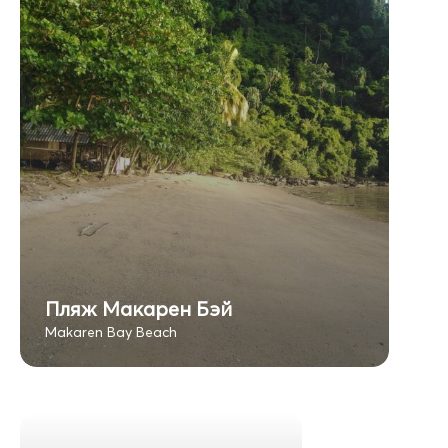
Пляж Макарен Бэй
Makaren Bay Beach