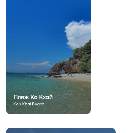
Пляж Ко Кхай
Koh Khai Beach