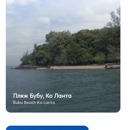
Пляж Бубу, Ко Ланта
Bubu Beach Ko Lanta