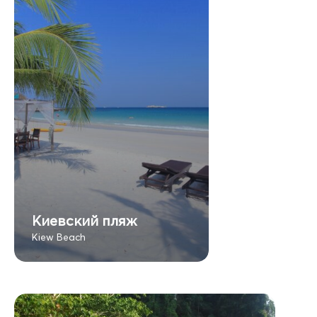
Киевский пляж
Kiew Beach