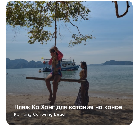
Пляж Ко Хонг для катания на каноэ
Ko Hong Canoeing Beach