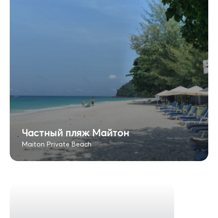
Частный пляж Майтон
Maiton Private Beach