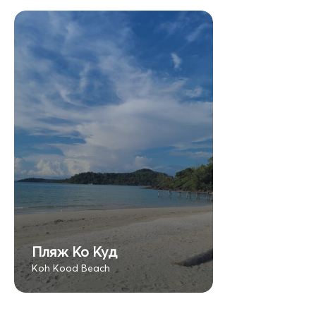
Пляж Ко Куд
Koh Kood Beach