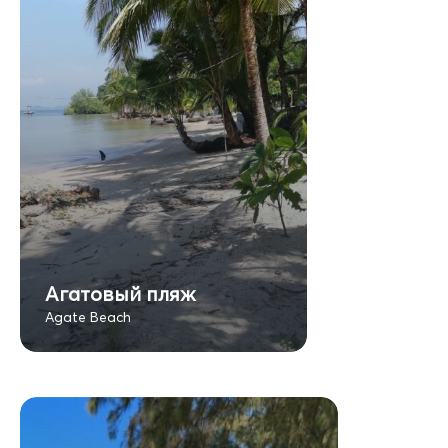
Агатовый пляж
Agate Beach