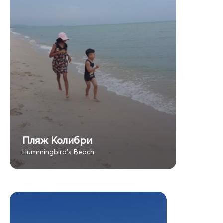
Пляж Колибри
Hummingbird's Beach