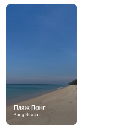
Пляж Панг
Pang Beach