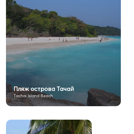
Пляж острова Тачай
Tachai Island Beach