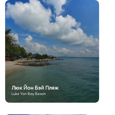
Люк Йон Бэй Пляж
Luke Yon Bay Beach