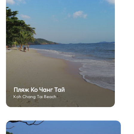
Пляж Ко Чанг Тай
Koh Chang Tai Beach