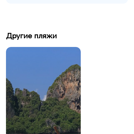
Другие пляжи