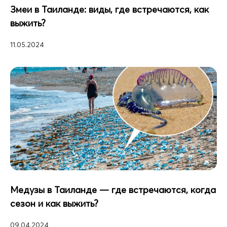
Змеи в Таиланде: виды, где встречаются, как
выжить?
11.05.2024
Медузы в Таиланде — где встречаются, когда
сезон и как выжить?
09.04.2024