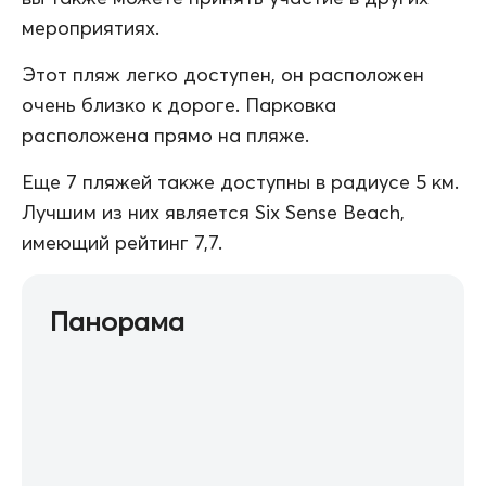
мероприятиях.
Этот пляж легко доступен, он расположен
очень близко к дороге. Парковка
расположена прямо на пляже.
Еще 7 пляжей также доступны в радиусе 5 км.
Лучшим из них является Six Sense Beach,
имеющий рейтинг 7,7.
Панорама