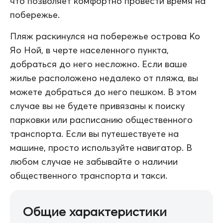
что позволяет комфортно провести время на
побережье.
Пляж раскинулся на побережье острова Ко
Яо Ной, в черте населенного пункта,
добраться до него несложно. Если ваше
жилье расположено недалеко от пляжа, вы
можете добраться до него пешком. В этом
случае вы не будете привязаны к поиску
парковки или расписанию общественного
транспорта. Если вы путешествуете на
машине, просто используйте навигатор. В
любом случае не забывайте о наличии
общественного транспорта и такси.
Общие характеристики