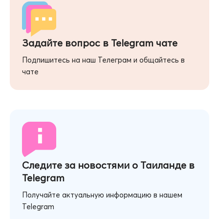
Задайте вопрос в Telegram чате
Подпишитесь на наш Телеграм и общайтесь в
чате
Следите за новостями о Таиланде в
Telegram
Получайте актуальную информацию в нашем
Telegram