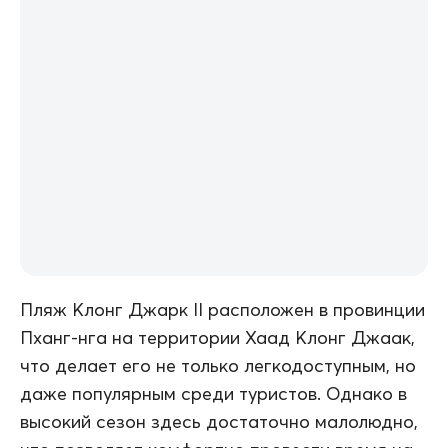
Пляж Клонг Джарк II расположен в провинции
Пханг-нга на территории Хаад Клонг Джаак,
что делает его не только легкодоступным, но
даже популярным среди туристов. Однако в
высокий сезон здесь достаточно малолюдно,