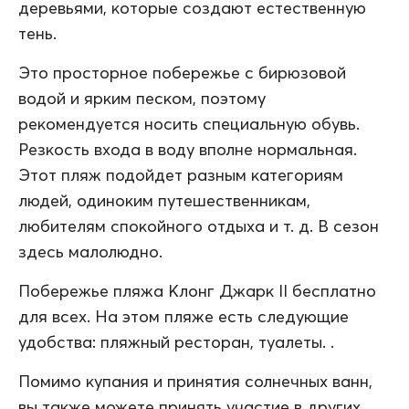
деревьями, которые создают естественную
тень.
Это просторное побережье с бирюзовой
водой и ярким песком, поэтому
рекомендуется носить специальную обувь.
Резкость входа в воду вполне нормальная.
Этот пляж подойдет разным категориям
людей, одиноким путешественникам,
любителям спокойного отдыха и т. д. В сезон
здесь малолюдно.
Побережье пляжа Клонг Джарк II бесплатно
для всех. На этом пляже есть следующие
удобства: пляжный ресторан, туалеты. .
Помимо купания и принятия солнечных ванн,
вы также можете принять участие в других