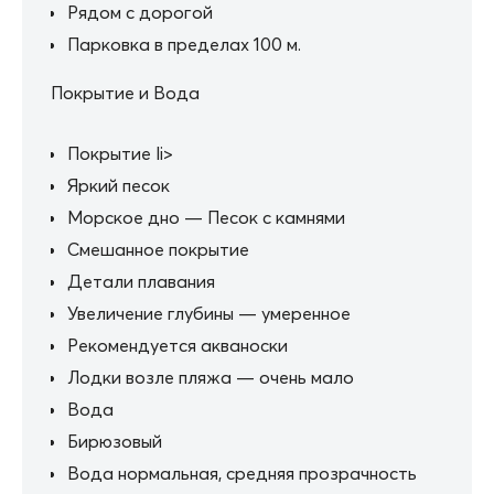
Рядом с дорогой
Парковка в пределах 100 м.
Покрытие и Вода
Покрытие li>
Яркий песок
Морское дно — Песок с камнями
Смешанное покрытие
Детали плавания
Увеличение глубины — умеренное
Рекомендуется акваноски
Лодки возле пляжа — очень мало
Вода
Бирюзовый
Вода нормальная, средняя прозрачность