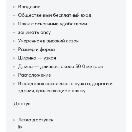
Владение
Общественный бесплатный вход
Пляж с основными удобствами
занимать ancy
Умеренная в высокий сезон
Размер и форма
Ширина — узкая
Длина — длинная, около 50 0 метров
Расположение
В пределах населенного пункта, дороги и
здания, прилегающие к пляжу
Доступ
Легко доступен
li>