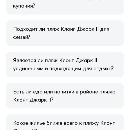
купания?
Подходит ли пляж Клонг Джарк II для
семей?
Является ли пляж Клонг Джарк II
уединенным и подходящим для отдыха?
Есть ли еда или напитки в районе пляжа
Клонг Джарк II?
Какое жилье ближе всего к пляжу Клонг