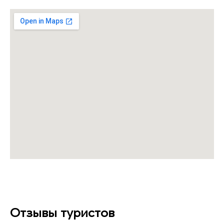
Отзывы туристов