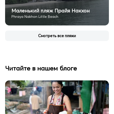
Маленький пляж Прайя Накхон
Phraya Nakhon Little Beach
Смотреть все пляжи
Читайте в нашем блоге