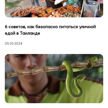
6 советов, как безопасно питаться уличной
едой в Таиланде
05.03.2024