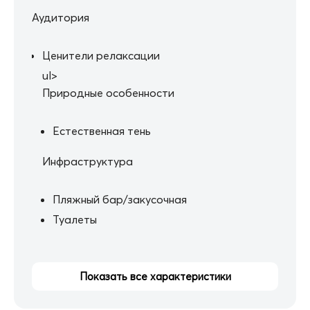
Аудитория
Ценители релаксации
ul>
Природные особенности
Естественная тень
Инфраструктура
Пляжный бар/закусочная
Туалеты
Показать все характеристики