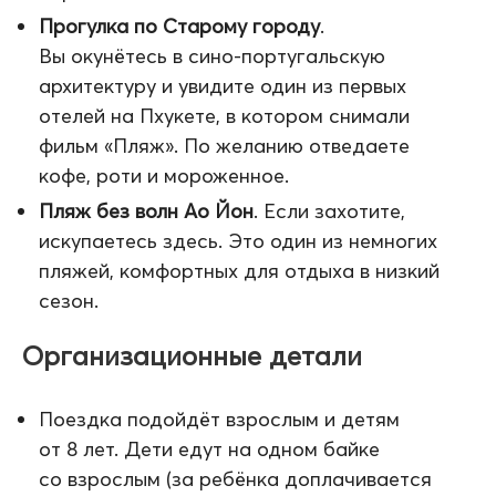
Прогулка по Старому городу
.
Вы окунётесь в сино-португальскую
архитектуру и увидите один из первых
отелей на Пхукете, в котором снимали
фильм «Пляж». По желанию отведаете
кофе, роти и мороженное.
Пляж без волн Ао Йон
. Если захотите,
искупаетесь здесь. Это один из немногих
пляжей, комфортных для отдыха в низкий
сезон.
Организационные детали
Поездка подойдёт взрослым и детям
от 8 лет. Дети едут на одном байке
со взрослым (за ребёнка доплачивается