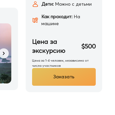
Дети:
Можно с детьми
Как проходит:
На
машине
Цена за
$500
экскурсию
Цена за 1-4 человек, независимо от
числа участников
Заказать