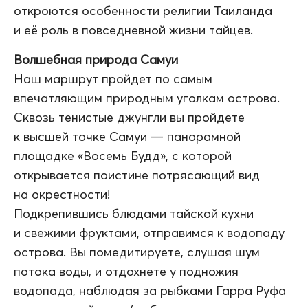
откроются особенности религии Таиланда
и её роль в повседневной жизни тайцев.
Волшебная природа Самуи
Наш маршрут пройдет по самым
впечатляющим природным уголкам острова.
Сквозь тенистые джунгли вы пройдете
к высшей точке Самуи — панорамной
площадке «Восемь Будд», с которой
открывается поистине потрясающий вид
на окрестности!
Подкрепившись блюдами тайской кухни
и свежими фруктами, отправимся к водопаду
острова. Вы помедитируете, слушая шум
потока воды, и отдохнете у подножия
водопада, наблюдая за рыбками Гарра Руфа