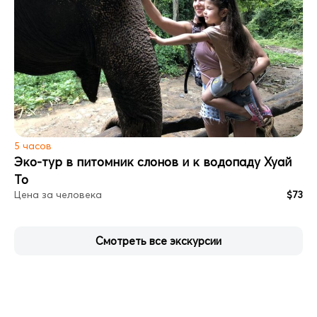
5 часов
Эко-тур в питомник слонов и к водопаду Хуай
То
Цена за человека
$73
Смотреть все экскурсии