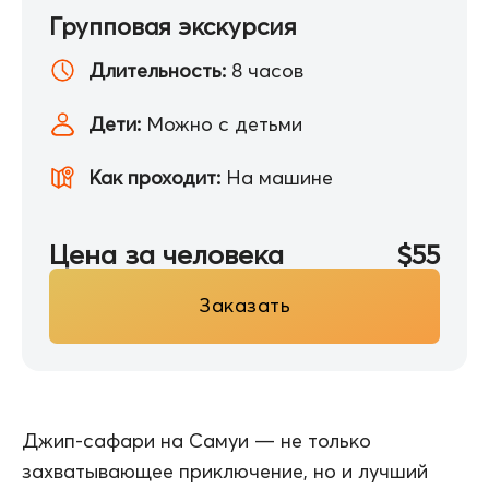
Групповая экскурсия
Длительность:
8 часов
Дети:
Можно с детьми
Как проходит:
На машине
Цена за человека
$55
Заказать
Джип-сафари на Самуи — не только
захватывающее приключение, но и лучший