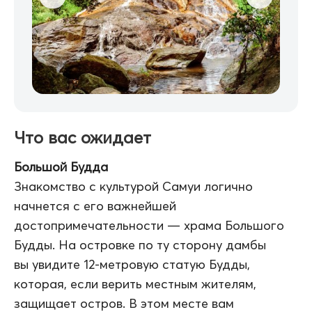
Что вас ожидает
Большой Будда
Знакомство с культурой Самуи логично
начнется с его важнейшей
достопримечательности — храма Большого
Будды. На островке по ту сторону дамбы
вы увидите 12-метровую статую Будды,
которая, если верить местным жителям,
защищает остров. В этом месте вам