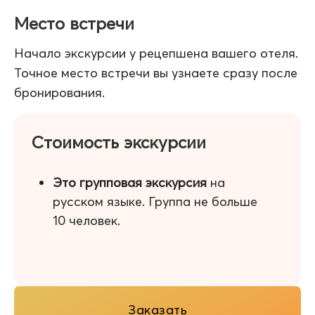
Место встречи
Начало экскурсии у рецепшена вашего отеля.
Точное место встречи вы узнаете сразу после
бронирования.
Стоимость экскурсии
Это групповая экскурсия
на
русском языке. Группа не больше
10 человек.
Заказать