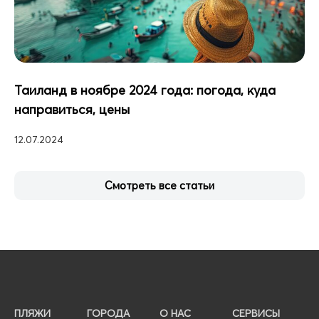
Таиланд в ноябре 2024 года: погода, куда
направиться, цены
12.07.2024
Смотреть все статьи
ПЛЯЖИ
ГОРОДА
О НАС
СЕРВИСЫ