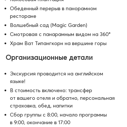
Обеденный перерыв в панорамном
ресторане
Волшебный сад (Magic Garden)
Смотровая с панарамным видом на 360°
Храм Ват Типангкорн на вершине горы
Организационные детали
Экскурсия проводится на английском
языке!
В стоимость включено: трансфер
от вашего отеля и обратно, персональная
страховка, обед, напитки
Сбор группы с 8:00, начало программы
в 9:00, окончание в 17:00