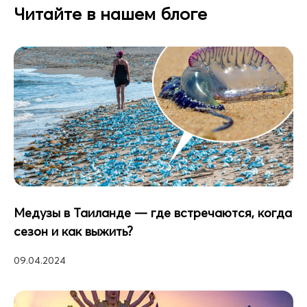
Читайте в нашем блоге
Медузы в Таиланде — где встречаются, когда
сезон и как выжить?
09.04.2024