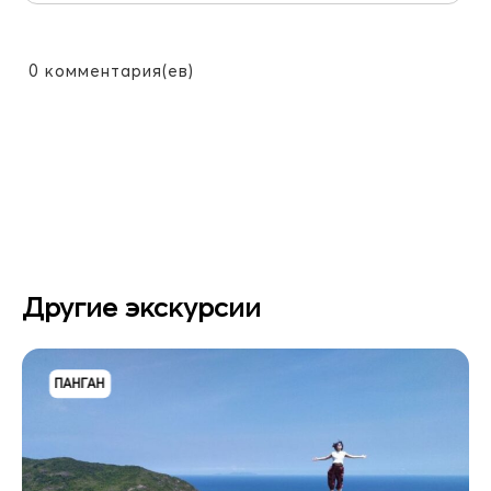
0
комментария(ев)
Другие экскурсии
ПАНГАН