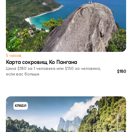
5 часов
Карта сокровищ Ко Пангана
Цена $180 за 1 человека или $150 за человека,
$180
если вас больше
КРАБИ