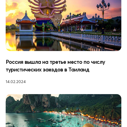
Россия вышла на третье место по числу
туристических заездов в Таиланд
14.02.2024