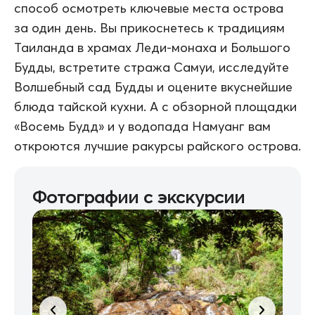
способ осмотреть ключевые места острова
за один день. Вы прикоснетесь к традициям
Таиланда в храмах Леди-монаха и Большого
Будды, встретите стража Самуи, исследуйте
Волшебный сад Будды и оцените вкуснейшие
блюда тайской кухни. А с обзорной площадки
«Восемь Будд» и у водопада Намуанг вам
откроются лучшие ракурсы райского острова.
Фотографии с экскурсии