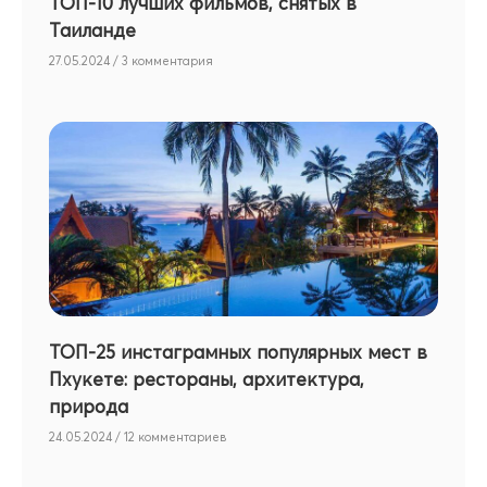
ТОП-10 лучших фильмов, снятых в
Таиланде
27.05.2024
3 комментария
ТОП-25 инстаграмных популярных мест в
Пхукете: рестораны, архитектура,
природа
24.05.2024
12 комментариев