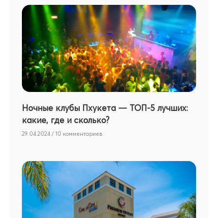
Ночные клубы Пхукета — ТОП-5 лучших:
какие, где и сколько?
29.04.2024
10 комментариев