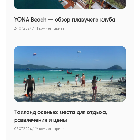
YONA Beach — обзор плавучего клуба
24.07.2024
14 комментариев
Таиланд осенью: места для отдыха,
развлечения и цены
07.07.2024
19 комментариев