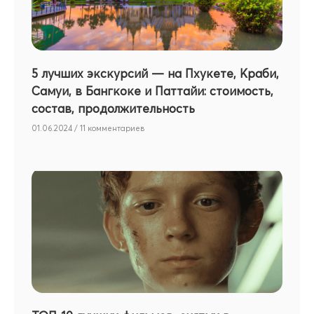
5 лучших экскурсий — на Пхукете, Краби,
Самуи, в Бангкоке и Паттайи: стоимость,
состав, продолжительность
01.06.2024
11 комментариев