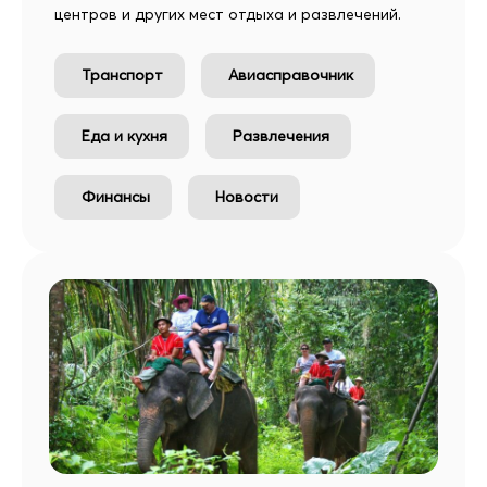
центров и других мест отдыха и развлечений.
Транспорт
Авиасправочник
Еда и кухня
Развлечения
Финансы
Новости