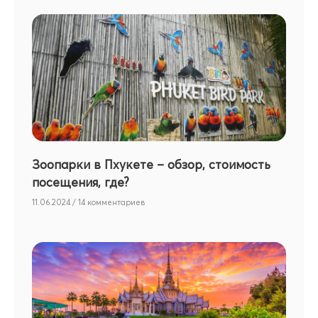
Зоопарки в Пхукете – обзор, стоимость
посещения, где?
11.06.2024
14 комментариев