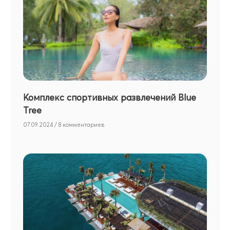
Комплекс спортивных развлечений Blue
Tree
07.09.2024
8 комментариев