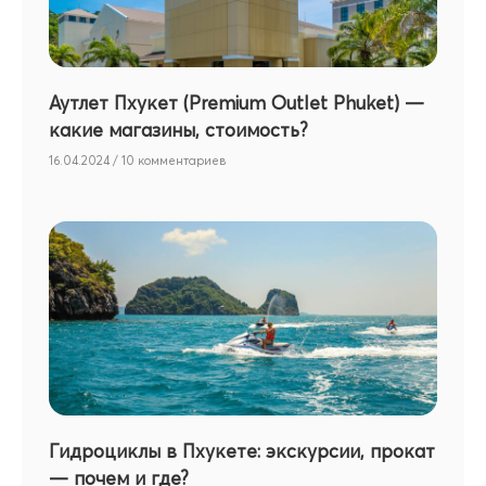
Аутлет Пхукет (Premium Outlet Phuket) —
какие магазины, стоимость?
16.04.2024
10 комментариев
Гидроциклы в Пхукете: экскурсии, прокат
— почем и где?