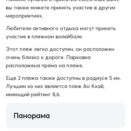
вы также можете принять участие в других
мероприятиях.
Любители активного отдыха могут принять
участие в пляжном волейболе.
Этот пляж легко доступен, он расположен
очень близко к дороге. Парковка
расположена прямо на пляже.
Еще 2 пляжа также доступны в радиусе 5 км.
Лучшим из них является пляж Ао Кхай,
имеющий рейтинг 8,6.
Панорама