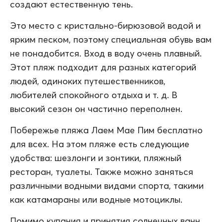
создают естественную тень.
Это место с кристально-бирюзовой водой и
ярким песком, поэтому специальная обувь вам
не понадобится. Вход в воду очень плавный.
Этот пляж подходит для разных категорий
людей, одиноких путешественников,
любителей спокойного отдыха и т. д. В
высокий сезон он частично переполнен.
Побережье пляжа Лаем Мае Пим бесплатно
для всех. На этом пляже есть следующие
удобства: шезлонги и зонтики, пляжный
ресторан, туалеты. Также можно заняться
различными водными видами спорта, такими
как катамараны или водные мотоциклы.
Помимо купания и принятия солнечных ванн,