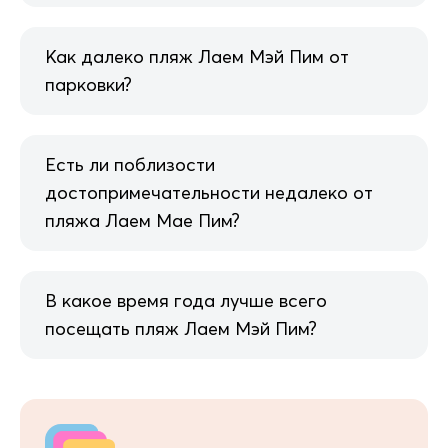
Как далеко пляж Лаем Мэй Пим от
парковки?
Есть ли поблизости
достопримечательности недалеко от
пляжа Лаем Мае Пим?
В какое время года лучше всего
посещать пляж Лаем Мэй Пим?