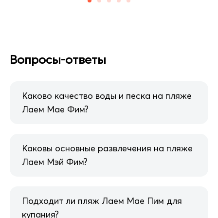
Вопросы-ответы
Каково качество воды и песка на пляже
Лаем Мае Фим?
Каковы основные развлечения на пляже
Лаем Мэй Фим?
Подходит ли пляж Лаем Мае Пим для
купания?