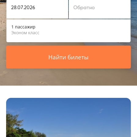
1 пассажир
Эконом класс
Найти билеты