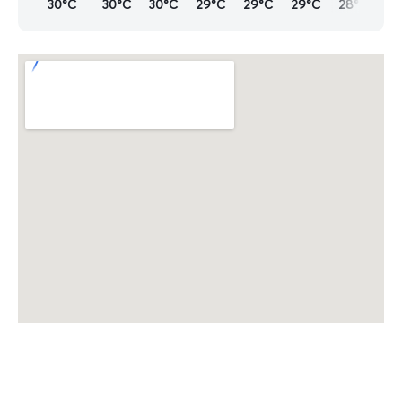
30°C
30°C
30°C
29°C
29°C
29°C
28°C
28