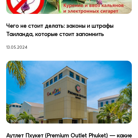
Чего не стоит делать: законы и штрафы
Таиланда, которые стоит запомнить
13.05.2024
Аутлет Пхукет (Premium Outlet Phuket) — какие