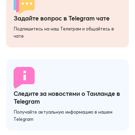
Задайте вопрос в Telegram чате
Подпишитесь на наш Телеграм и общайтесь в
чате
Следите за новостями о Таиланде в
Telegram
Получайте актуальную информацию в нашем
Telegram