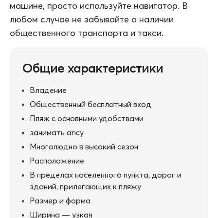
машине, просто используйте навигатор. В
любом случае не забывайте о наличии
общественного транспорта и такси.
Общие характеристики
Владение
Общественный бесплатный вход
Пляж с основными удобствами
занимать ancy
Многолюдно в высокий сезон
Расположение
В пределах населенного пункта, дорог и
зданий, прилегающих к пляжу
Размер и форма
Ширина — узкая