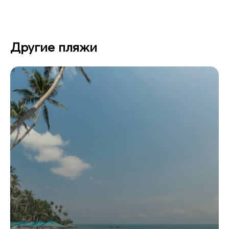
Другие пляжи