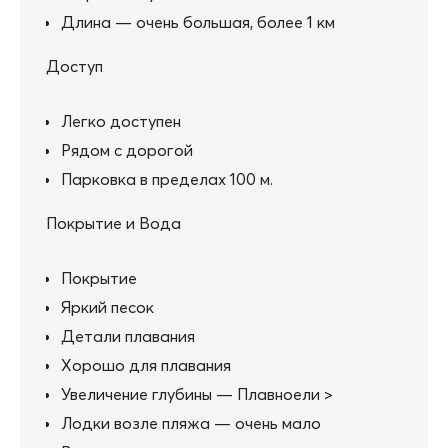
Длина — очень большая, более 1 км
Доступ
Легко доступен
Рядом с дорогой
Парковка в пределах 100 м.
Покрытие и Вода
Покрытие
Яркий песок
Детали плавания
Хорошо для плавания
Увеличение глубины — Плавноели >
Лодки возле пляжа — очень мало