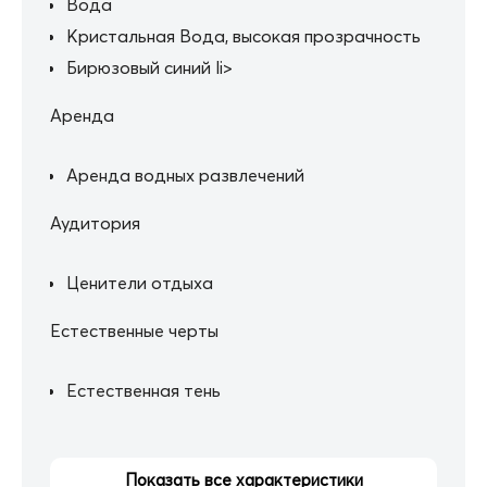
Вода
Кристальная Вода, высокая прозрачность
Бирюзовый синий li>
Аренда
Аренда водных развлечений
Аудитория
Ценители отдыха
Естественные черты
Естественная тень
Показать все характеристики