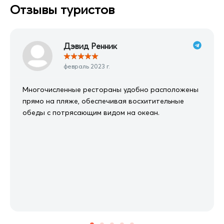
Отзывы туристов
Дэвид Ренник
★
★
★
★
★
февраль 2023 г.
Многочисленные рестораны удобно расположены
прямо на пляже, обеспечивая восхитительные
обеды с потрясающим видом на океан.