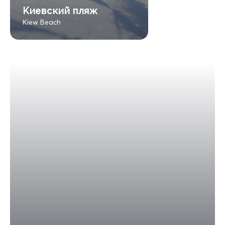
Киевский пляж
Kiew Beach