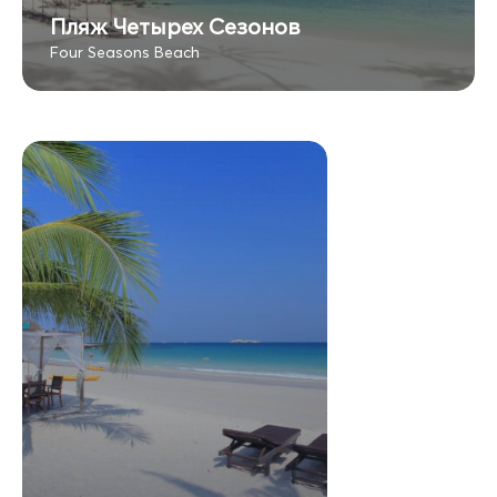
Пляж Четырех Сезонов
Four Seasons Beach