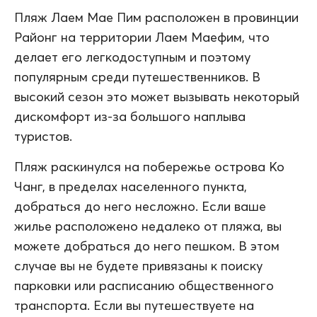
Пляж Лаем Мае Пим расположен в провинции
Районг на территории Лаем Маефим, что
делает его легкодоступным и поэтому
популярным среди путешественников. В
высокий сезон это может вызывать некоторый
дискомфорт из-за большого наплыва
туристов.
Пляж раскинулся на побережье острова Ко
Чанг, в пределах населенного пункта,
добраться до него несложно. Если ваше
жилье расположено недалеко от пляжа, вы
можете добраться до него пешком. В этом
случае вы не будете привязаны к поиску
парковки или расписанию общественного
транспорта. Если вы путешествуете на