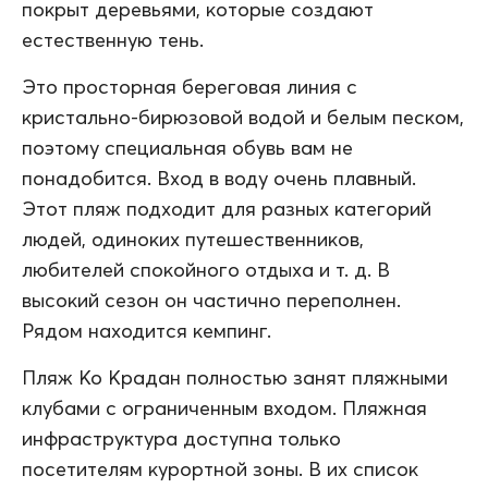
покрыт деревьями, которые создают
естественную тень.
Это просторная береговая линия с
кристально-бирюзовой водой и белым песком,
поэтому специальная обувь вам не
понадобится. Вход в воду очень плавный.
Этот пляж подходит для разных категорий
людей, одиноких путешественников,
любителей спокойного отдыха и т. д. В
высокий сезон он частично переполнен.
Рядом находится кемпинг.
Пляж Ко Крадан полностью занят пляжными
клубами с ограниченным входом. Пляжная
инфраструктура доступна только
посетителям курортной зоны. В их список