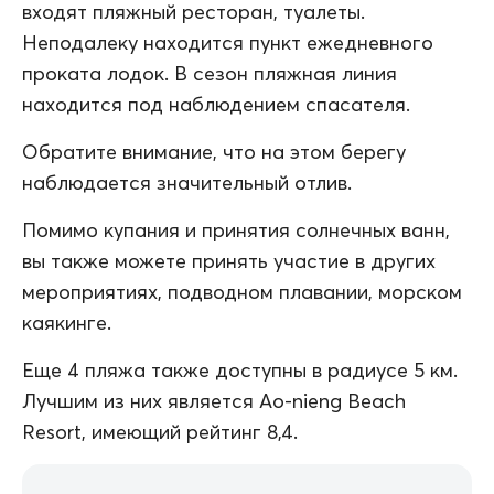
входят пляжный ресторан, туалеты.
Неподалеку находится пункт ежедневного
проката лодок. В сезон пляжная линия
находится под наблюдением спасателя.
Обратите внимание, что на этом берегу
наблюдается значительный отлив.
Помимо купания и принятия солнечных ванн,
вы также можете принять участие в других
мероприятиях, подводном плавании, морском
каякинге.
Еще 4 пляжа также доступны в радиусе 5 км.
Лучшим из них является Ao-nieng Beach
Resort, имеющий рейтинг 8,4.