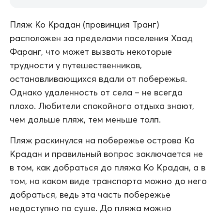
Пляж Ко Крадан (провинция Транг)
расположен за пределами поселения Хаад
Фаранг, что может вызвать некоторые
трудности у путешественников,
останавливающихся вдали от побережья.
Однако удаленность от села – не всегда
плохо. Любители спокойного отдыха знают,
чем дальше пляж, тем меньше толп.
Пляж раскинулся на побережье острова Ко
Крадан и правильный вопрос заключается не
в том, как добраться до пляжа Ко Крадан, а в
том, на каком виде транспорта можно до него
добраться, ведь эта часть побережье
недоступно по суше. До пляжа можно