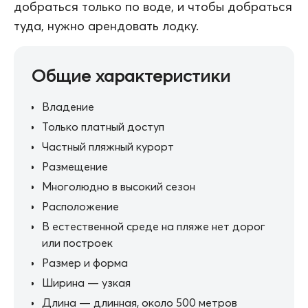
добраться только по воде, и чтобы добраться
туда, нужно арендовать лодку.
Общие характеристики
Владение
Только платный доступ
Частный пляжный курорт
Размещение
Многолюдно в высокий сезон
Расположение
В естественной среде на пляже нет дорог
или построек
Размер и форма
Ширина — узкая
Длина — длинная, около 500 метров