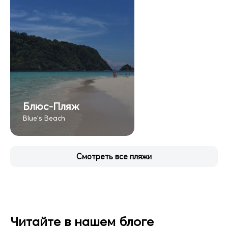
Блюс-Пляж
Blue's Beach
Смотреть все пляжи
Читайте в нашем блоге