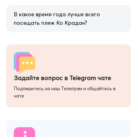
В какое время года лучше всего
посещать пляж Ко Крадан?
Задайте вопрос в Telegram чате
Подпишитесь на наш Телеграм и общайтесь в
чате