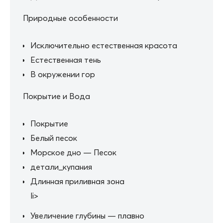
Природные особенности
Исключительно естественная красота
Естественная тень
В окружении гор
Покрытие и Вода
Покрытие
Белый песок
Морское дно — Песок
детали_купания
Длинная приливная зона
li>
Увеличение глубины — плавно