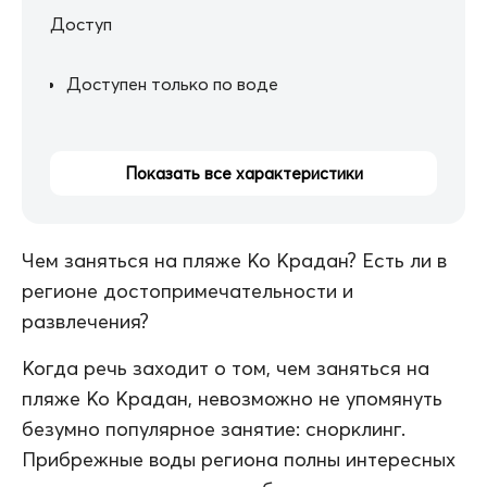
Доступ
Доступен только по воде
Показать все характеристики
Чем заняться на пляже Ко Крадан? Есть ли в
регионе достопримечательности и
развлечения?
Когда речь заходит о том, чем заняться на
пляже Ко Крадан, невозможно не упомянуть
безумно популярное занятие: снорклинг.
Прибрежные воды региона полны интересных