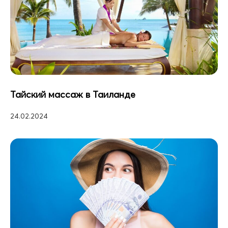
Тайский массаж в Таиланде
24.02.2024