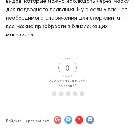
видов, которые можно наблюдать через маску
для подводного плавания. Ну а если у вас нет
необходимого снаряжения для снорклинга –
все можно приобрести в близлежащих
магазинах.
0
Информация была 
полезна?
Войдите, через соцсети