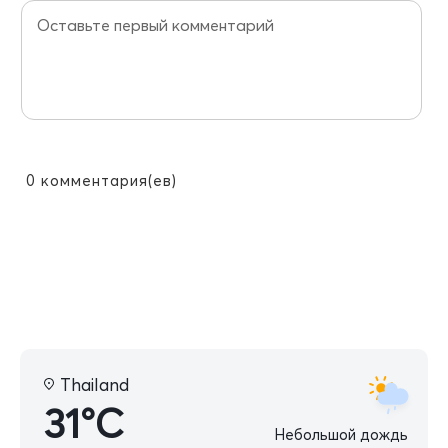
0
комментария(ев)
Thailand
31°C
Небольшой дождь