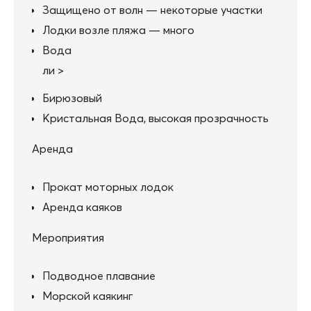
Защищено от волн — некоторые участки
Лодки возле пляжа — много
Вода
ли >
Бирюзовый
Кристальная Вода, высокая прозрачность
Аренда
Прокат моторных лодок
Аренда каяков
Мероприятия
Подводное плавание
Морской каякинг