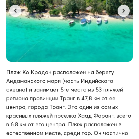
Пляж Ко Крадан расположен на берегу
Андаманского моря (часть Индийского
океана) и занимает 5-е место из 53 пляжей
региона провинции Транг в 47,8 км от ее
центра, города Транг. Это один из самых
красивых пляжей поселка Хаад Фаранг, всего
в 6,8 км от его центра. Пляж расположен в
естественном месте, среди гор. Он частично