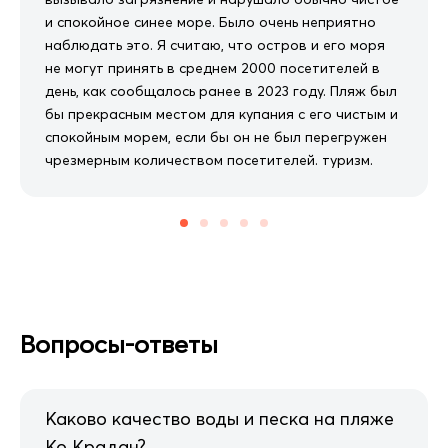
и спокойное синее море. Было очень неприятно
наблюдать это. Я считаю, что остров и его моря
не могут принять в среднем 2000 посетителей в
день, как сообщалось ранее в 2023 году. Пляж был
бы прекрасным местом для купания с его чистым и
спокойным морем, если бы он не был перегружен
чрезмерным количеством посетителей. туризм.
Вопросы-ответы
Каково качество воды и песка на пляже
Ко Крадан?