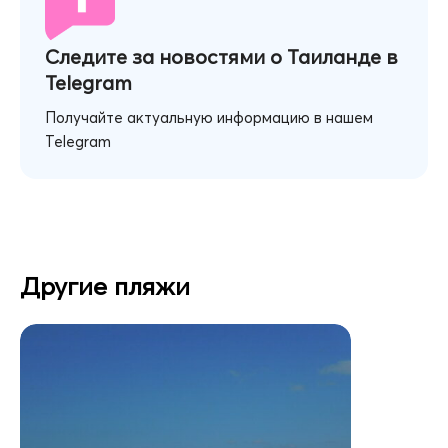
Следите за новостями о Таиланде в
Telegram
Получайте актуальную информацию в нашем
Telegram
Другие пляжи