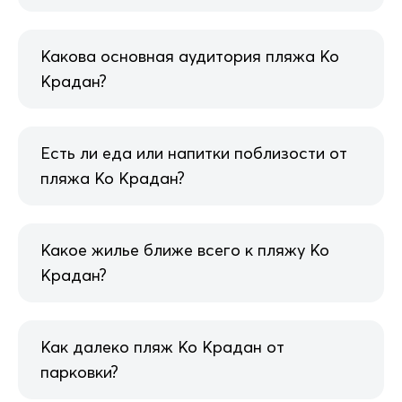
Какова основная аудитория пляжа Ко
Крадан?
Есть ли еда или напитки поблизости от
пляжа Ко Крадан?
Какое жилье ближе всего к пляжу Ко
Крадан?
Как далеко пляж Ко Крадан от
парковки?