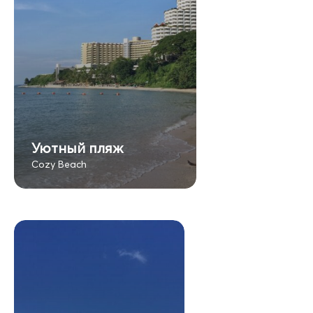
Уютный пляж
Cozy Beach