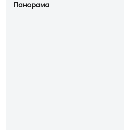
Панорама