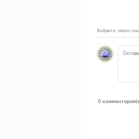
Войдите, через соц
0
комментария(