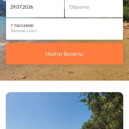
1 пассажир
Эконом класс
Найти билеты