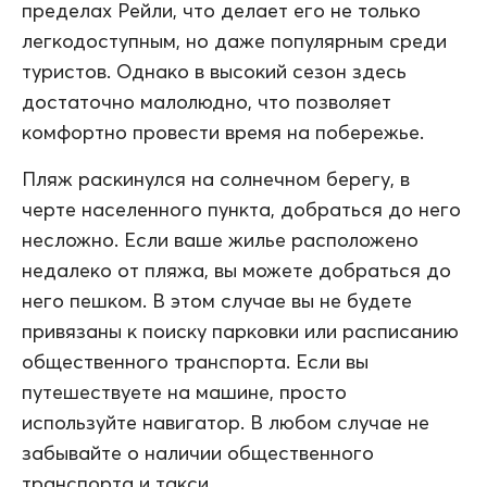
пределах Рейли, что делает его не только
легкодоступным, но даже популярным среди
туристов. Однако в высокий сезон здесь
достаточно малолюдно, что позволяет
комфортно провести время на побережье.
Пляж раскинулся на солнечном берегу, в
черте населенного пункта, добраться до него
несложно. Если ваше жилье расположено
недалеко от пляжа, вы можете добраться до
него пешком. В этом случае вы не будете
привязаны к поиску парковки или расписанию
общественного транспорта. Если вы
путешествуете на машине, просто
используйте навигатор. В любом случае не
забывайте о наличии общественного
транспорта и такси.