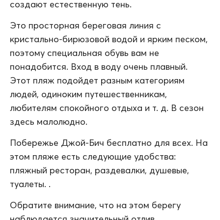
создают естественную тень.
Это просторная береговая линия с
кристально-бирюзовой водой и ярким песком,
поэтому специальная обувь вам не
понадобится. Вход в воду очень плавный.
Этот пляж подойдет разным категориям
людей, одиноким путешественникам,
любителям спокойного отдыха и т. д. В сезон
здесь малолюдно.
Побережье Джой-Бич бесплатно для всех. На
этом пляже есть следующие удобства:
пляжный ресторан, раздевалки, душевые,
туалеты. .
Обратите внимание, что на этом берегу
наблюдается значительный отлив.