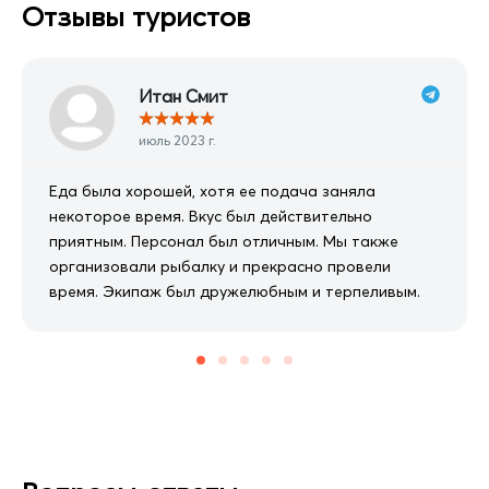
Отзывы туристов
Итан Смит
★
★
★
★
★
июль 2023 г.
Еда была хорошей, хотя ее подача заняла
некоторое время. Вкус был действительно
приятным. Персонал был отличным. Мы также
организовали рыбалку и прекрасно провели
время. Экипаж был дружелюбным и терпеливым.