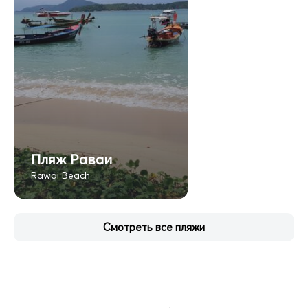
Пляж Раваи
Rawai Beach
Смотреть все пляжи