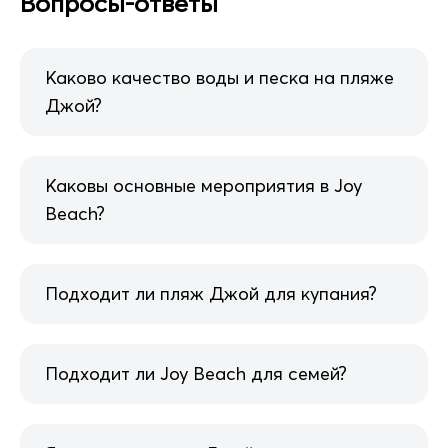
Вопросы-ответы
Каково качество воды и песка на пляже
Джой?
Каковы основные мероприятия в Joy
Beach?
Подходит ли пляж Джой для купания?
Подходит ли Joy Beach для семей?