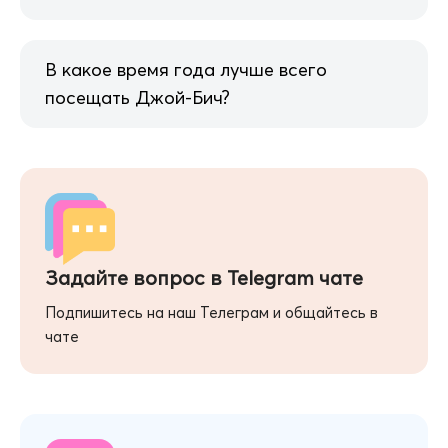
В какое время года лучше всего
посещать Джой-Бич?
Задайте вопрос в Telegram чате
Подпишитесь на наш Телеграм и общайтесь в
чате