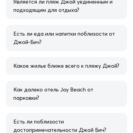
Является ли пляж Джой уединенным и
подходящим для отдыха?
Есть ли еда или напитки поблизости от
Джой-Бич?
Какое жилье ближе всего к пляжу Джой?
Как далеко отель Joy Beach от
парковки?
Есть ли поблизости
достопримечательности Джой Бич?