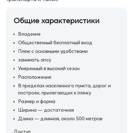
Общие характеристики
Владение
Общественный бесплатный вход
Пляж с основными удобствами
занимать ancy
Умеренный в высокий сезон
Расположение
В пределах населенного пункта, дорог и
построек, прилегающих к пляжу
Размер и форма
Ширина — достаточная
Длина — длинная, около 500 метров
Доступ