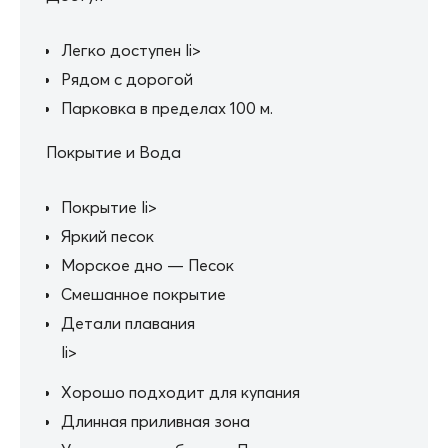
Легко доступен li>
Рядом с дорогой
Парковка в пределах 100 м.
Покрытие и Вода
Покрытие li>
Яркий песок
Морское дно — Песок
Смешанное покрытие
Детали плавания
li>
Хорошо подходит для купания
Длинная приливная зона