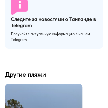
Следите за новостями о Таиланде в
Telegram
Получайте актуальную информацию в нашем
Telegram
Другие пляжи