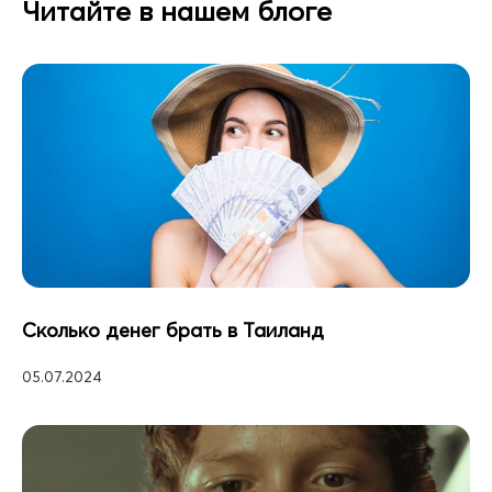
Читайте в нашем блоге
Сколько денег брать в Таиланд
05.07.2024