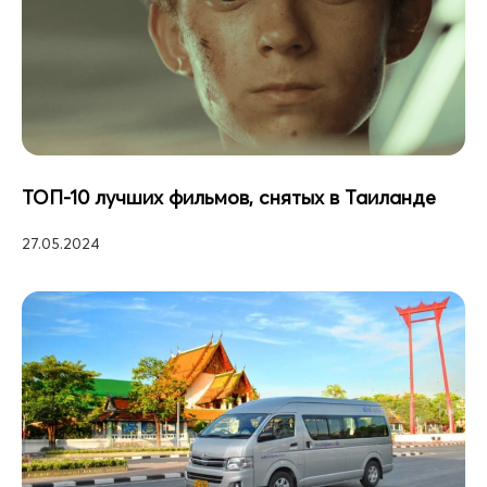
ТОП-10 лучших фильмов, снятых в Таиланде
27.05.2024