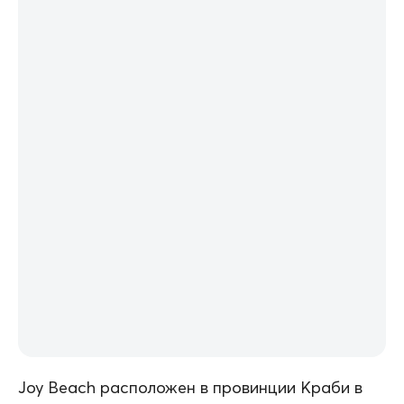
Joy Beach расположен в провинции Краби в