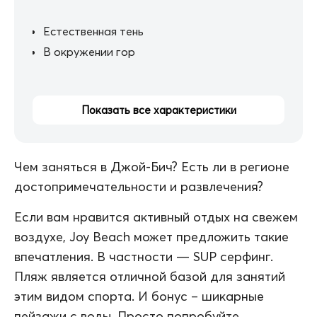
Естественная тень
В окружении гор
Показать все характеристики
Чем заняться в Джой-Бич? Есть ли в регионе
достопримечательности и развлечения?
Если вам нравится активный отдых на свежем
воздухе, Joy Beach может предложить такие
впечатления. В частности — SUP серфинг.
Пляж является отличной базой для занятий
этим видом спорта. И бонус – шикарные
пейзажи с воды. Просто попробуйте,