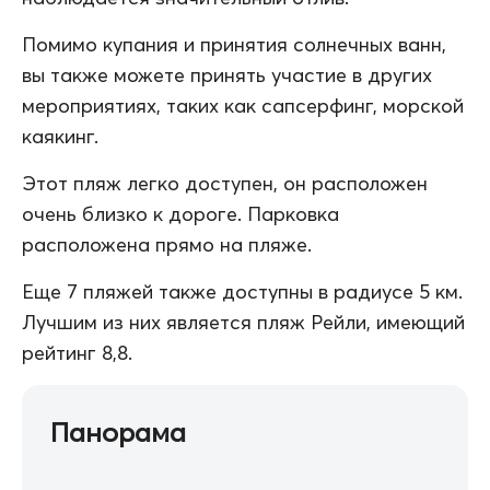
Помимо купания и принятия солнечных ванн,
вы также можете принять участие в других
мероприятиях, таких как сапсерфинг, морской
каякинг.
Этот пляж легко доступен, он расположен
очень близко к дороге. Парковка
расположена прямо на пляже.
Еще 7 пляжей также доступны в радиусе 5 км.
Лучшим из них является пляж Рейли, имеющий
рейтинг 8,8.
Панорама