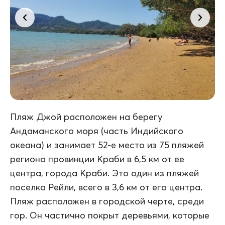
Пляж Джой расположен на берегу
Андаманского моря (часть Индийского
океана) и занимает 52-е место из 75 пляжей
региона провинции Краби в 6,5 км от ее
центра, города Краби. Это один из пляжей
поселка Рейли, всего в 3,6 км от его центра.
Пляж расположен в городской черте, среди
гор. Он частично покрыт деревьями, которые