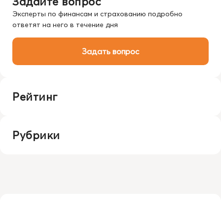
Задайте вопрос
Эксперты по финансам и страхованию подробно
ответят на него в течение дня
Задать вопрос
Рейтинг
Рубрики