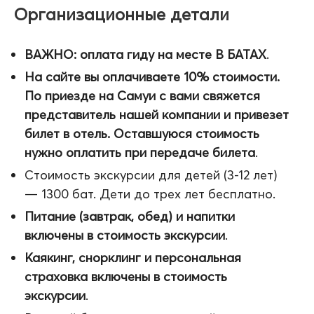
Организационные детали
ВАЖНО: оплата гиду на месте В БАТАХ
.
На сайте вы оплачиваете 10% стоимости.
По приезде на Самуи с вами свяжется
представитель нашей компании и привезет
билет в отель. Оставшуюся стоимость
нужно оплатить при передаче билета
.
Стоимость экскурсии для детей (3-12 лет)
— 1300 бат. Дети до трех лет бесплатно.
Питание (завтрак, обед) и напитки
включены в стоимость экскурсии
.
Каякинг, снорклинг и персональная
страховка включены в стоимость
экскурсии
.