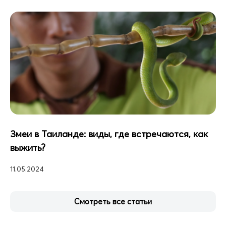
Змеи в Таиланде: виды, где встречаются, как
выжить?
11.05.2024
Смотреть все статьи