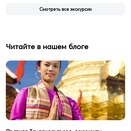
Смотреть все экскурсии
Читайте в нашем блоге