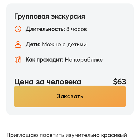
Групповая экскурсия
Длительность:
8 часов
Дети:
Можно с детьми
Как проходит:
На кораблике
Цена за человека
$63
Заказать
Приглашаю посетить изумительно красивый