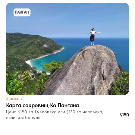
ПАНГАН
5 часов
Карта сокровищ Ко Пангана
Цена $180 за 1 человека или $150 за человека,
$180
если вас больше