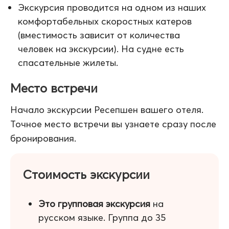
Экскурсия проводится на одном из наших
комфортабельных скоростных катеров
(вместимость зависит от количества
человек на экскурсии). На судне есть
спасательные жилеты.
Место встречи
Начало экскурсии Ресепшен вашего отеля.
Точное место встречи вы узнаете сразу после
бронирования.
Стоимость экскурсии
Это групповая экскурсия
на
русском языке. Группа до 35