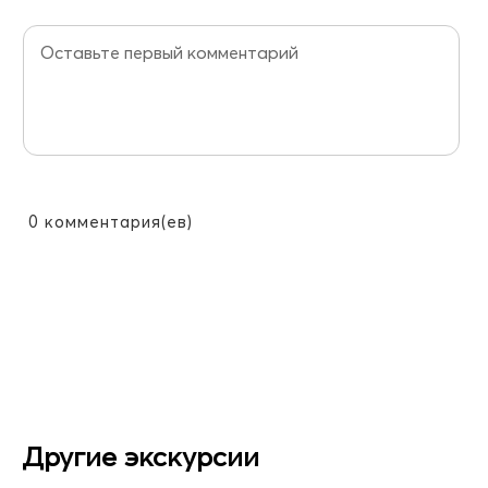
0
комментария(ев)
Другие экскурсии