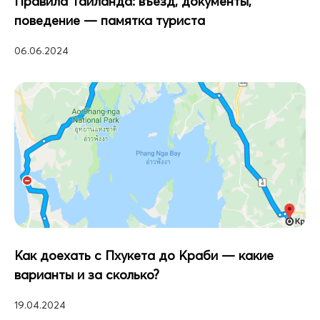
Правила Таиланда: въезд, документы,
поведение — памятка туриста
06.06.2024
Как доехать с Пхукета до Краби — какие
варианты и за сколько?
19.04.2024