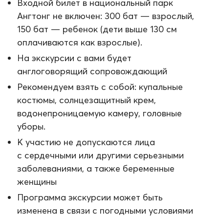
Входной билет в национальный парк
Ангтонг не включен: 300 бат — взрослый,
150 бат — ребенок (дети выше 130 см
оплачиваются как взрослые).
На экскурсии с вами будет
англоговорящий сопровождающий
Рекомендуем взять с собой: купальные
костюмы, солнцезащитный крем,
водонепроницаемую камеру, головные
уборы.
К участию не допускаются лица
с сердечными или другими серьезными
заболеваниями, а также беременные
женщины
Программа экскурсии может быть
изменена в связи с погодными условиями