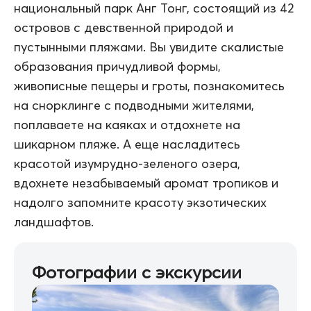
национальный парк Анг Тонг, состоящий из 42
островов с девственной природой и
пустынными пляжами. Вы увидите скалистые
образования причудливой формы,
живописные пещеры и гроты, познакомитесь
на снорклинге с подводными жителями,
поплаваете на каяках и отдохнете на
шикарном пляже. А еще насладитесь
красотой изумрудно-зеленого озера,
вдохнете незабываемый аромат тропиков и
надолго запомните красоту экзотических
ландшафтов.
Фотографии с экскурсии