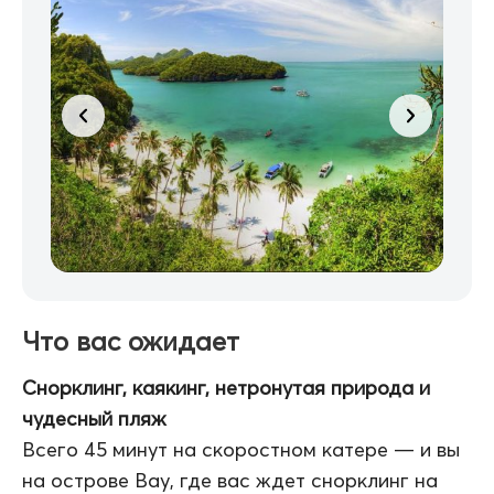
Что вас ожидает
Снорклинг, каякинг, нетронутая природа и
чудесный пляж
Всего 45 минут на скоростном катере — и вы
на острове Вау, где вас ждет снорклинг на