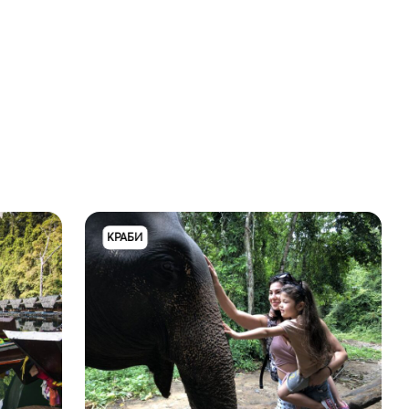
КРАБИ