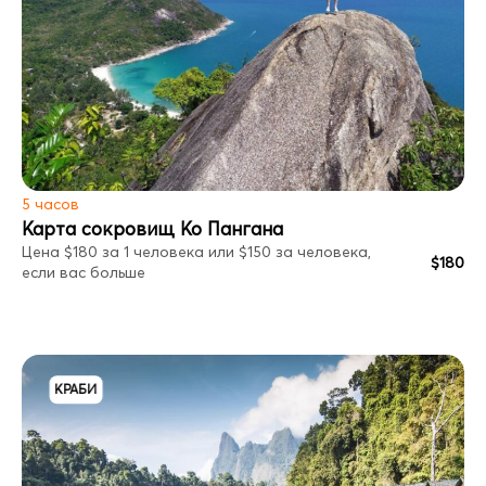
5 часов
Карта сокровищ Ко Пангана
Цена $180 за 1 человека или $150 за человека,
$180
если вас больше
КРАБИ