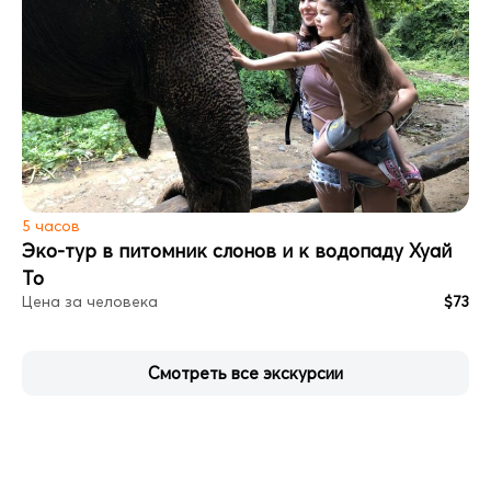
5 часов
Эко-тур в питомник слонов и к водопаду Хуай
То
Цена за человека
$73
Смотреть все экскурсии