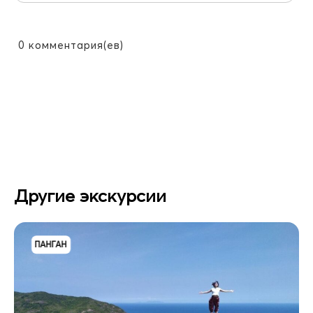
0
комментария(ев)
Другие экскурсии
ПАНГАН