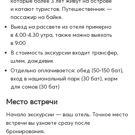
которые более 3 лет живут на острове
и катают туристов. Путешественник —
пассажир на байке.
Выезд на рассвете из отеля примерно
в 4.00-4.30 утра, также можно выехать
в 9:00
В стоимость экскурсии входит трансфер,
шлем, дождевик
Отдельно оплачивается: обед (50-150 бат),
вход в национальный парк (30 бат), корм
для сомов (30 бат)
Место встречи
Начало экскурсии — ваш отель. Точное место
встречи вы узнаете сразу после
бронирования.