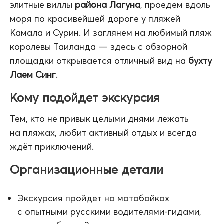
элитные виллы
района Лагуна
, проедем вдоль
моря по красивейшей дороге у пляжей
Камала и Сурин. И заглянем на любимый пляж
королевы Таиланда — здесь с обзорной
площадки открывается отличный вид на
бухту
Лаем Синг
.
Кому подойдет экскурсия
Тем, кто не привык целыми днями лежать
на пляжах, любит активный отдых и всегда
ждёт приключений.
Организационные детали
Экскурсия пройдет на мотобайках
с опытными русскими водителями-гидами,