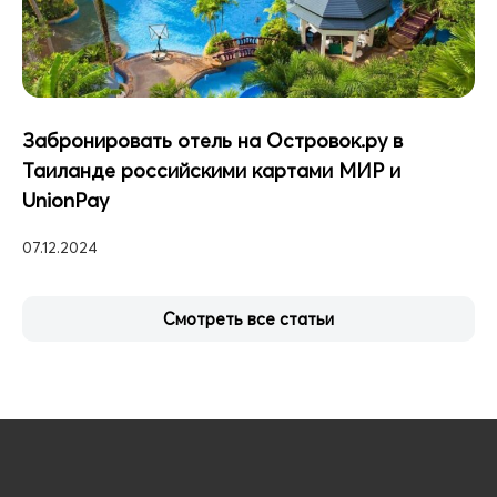
Забронировать отель на Островок.ру в
Таиланде российскими картами МИР и
UnionPay
07.12.2024
Смотреть все статьи