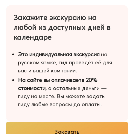
Закажите экскурсию на
любой из доступных дней в
календаре
Это индивидуальная экскурсия
на
русском языке, гид проведёт её для
вас и вашей компании.
На сайте вы оплачиваете 20%
стоимости,
а остальные деньги —
гиду на месте. Вы можете задать
гиду любые вопросы до оплаты.
Заказать