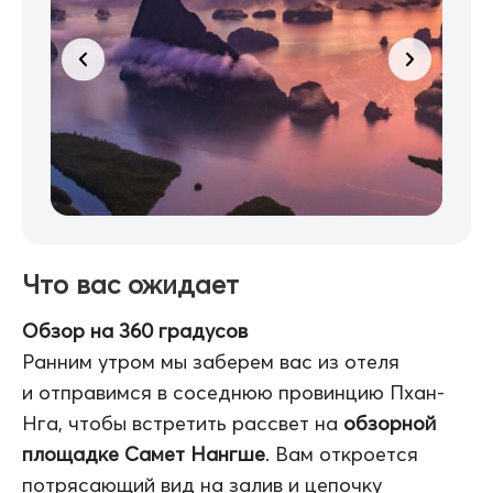
Что вас ожидает
Обзор на 360 градусов
Ранним утром мы заберем вас из отеля
и отправимся в соседнюю провинцию Пхан-
Нга, чтобы встретить рассвет на
обзорной
площадке Самет Нангше
. Вам откроется
потрясающий вид на залив и цепочку