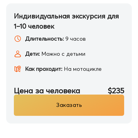
Индивидуальная экскурсия для
1–10 человек
Длительность:
9 часов
Дети:
Можно с детьми
Как проходит:
На мотоцикле
Цена за человека
$235
Заказать