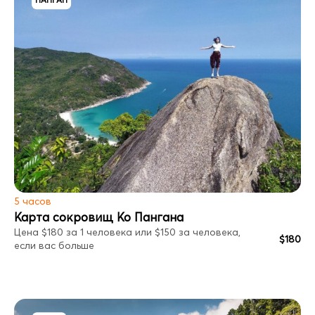
ПАНГАН
5 часов
Карта сокровищ Ко Пангана
Цена $180 за 1 человека или $150 за человека,
$180
если вас больше