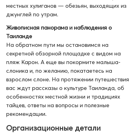
местных хулиганов — обезьян, выходящих из
джунглей по утрам.
Живописная панорама и наблюдения о
Таиланде
На обратном пути мы остановимся на
секретной обзорной площадке с видом на
пляж Карон. А еще вы покормите малыша-
слоника и, по желанию, покатаетесь на
взрослом слоне. На протяжении путешествия
вас ждут рассказы о культуре Таиланда, об
особенностях местной жизни и традициях
тайцев, ответы на вопросы и полезные
рекомендации.
Организационные детали