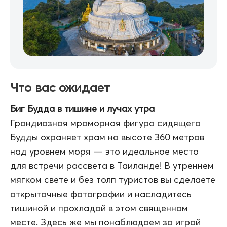
Что вас ожидает
Биг Будда в тишине и лучах утра
Грандиозная мраморная фигура сидящего
Будды охраняет храм на высоте 360 метров
над уровнем моря — это идеальное место
для встречи рассвета в Таиланде! В утреннем
мягком свете и без толп туристов вы сделаете
открыточные фотографии и насладитесь
тишиной и прохладой в этом священном
месте. Здесь же мы понаблюдаем за игрой