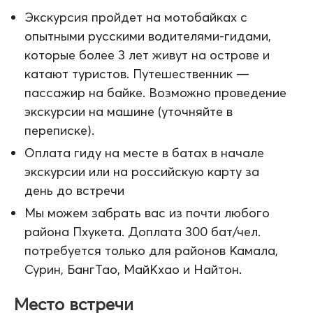
Экскурсия пройдет на мотобайках с
опытными русскими водителями-гидами,
которые более 3 лет живут на острове и
катают туристов. Путешественник —
пассажир на байке. Возможно проведение
экскурсии на машине (уточняйте в
переписке).
Оплата гиду на месте в батах в начале
экскурсии или на российскую карту за
день до встречи
Мы можем забрать вас из почти любого
района Пхукета. Доплата 300 бат/чел.
потребуется только для районов Камала,
Сурин, БангТао, МайКхао и Найтон.
Место встречи