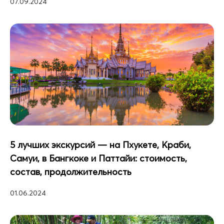
07.09.2024
5 лучших экскурсий — на Пхукете, Краби,
Самуи, в Бангкоке и Паттайи: стоимость,
состав, продолжительность
01.06.2024