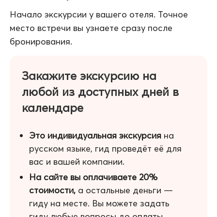
Начало экскурсии у вашего отеля. Точное
место встречи вы узнаете сразу после
бронирования.
Закажите экскурсию на
любой из доступных дней в
календаре
Это индивидуальная экскурсия
на
русском языке, гид проведёт её для
вас и вашей компании.
На сайте вы оплачиваете 20%
стоимости,
а остальные деньги —
гиду на месте. Вы можете задать
гиду любые вопросы до оплаты.