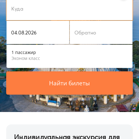
1 пассажир
Эконом класс
Найти билеты
Индивидуальная экскурсия для