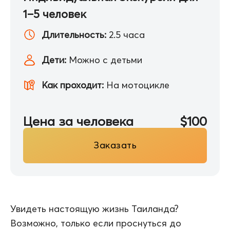
1–5 человек
Длительность:
2.5 часа
Дети:
Можно с детьми
Как проходит:
На мотоцикле
Цена за человека
$100
Заказать
Увидеть настоящую жизнь Таиланда?
Возможно, только если проснуться до