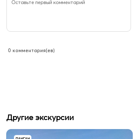
0
комментария(ев)
Другие экскурсии