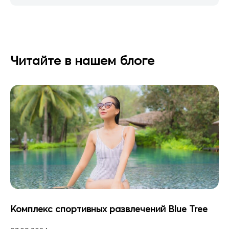
Читайте в нашем блоге
Комплекс спортивных развлечений Blue Tree