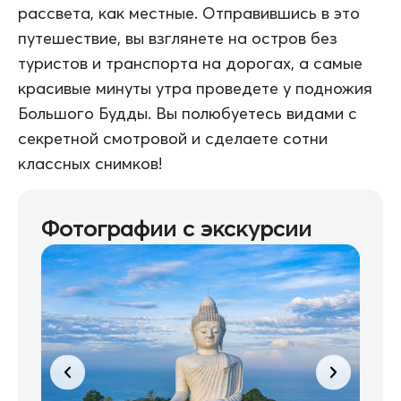
рассвета, как местные. Отправившись в это
путешествие, вы взглянете на остров без
туристов и транспорта на дорогах, а самые
красивые минуты утра проведете у подножия
Большого Будды. Вы полюбуетесь видами с
секретной смотровой и сделаете сотни
классных снимков!
Фотографии с экскурсии