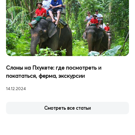
Слоны на Пхукете: где посмотреть и
покататься, ферма, экскурсии
14.12.2024
Смотреть все статьи