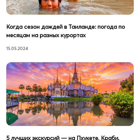
Когда сезон дождей в Таиланде: погода по
месяцам на разных курортах
15.05.2024
5 лучших экскурсий — на Пхукете, Краби,