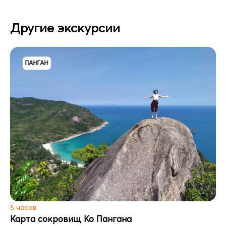
Другие экскурсии
ПАНГАН
5 часов
Карта сокровищ Ко Пангана