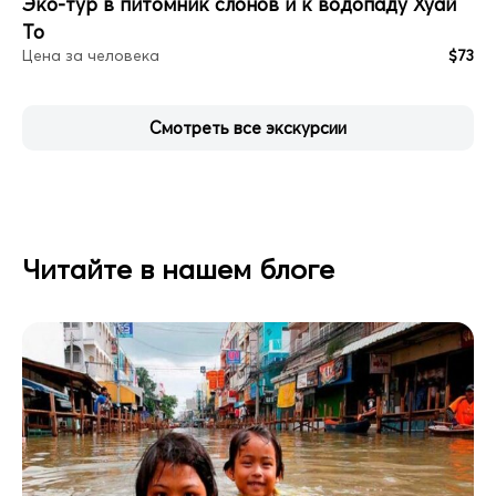
Эко-тур в питомник слонов и к водопаду Хуай
То
Цена за человека
$73
Смотреть все экскурсии
Читайте в нашем блоге