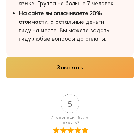
языке. Группа не больше 7 человек.
На сайте вы оплачиваете 20%
стоимости,
а остальные деньги —
гиду на месте. Вы можете задать
гиду любые вопросы до оплаты.
Заказать
5
Информация была 
полезна?