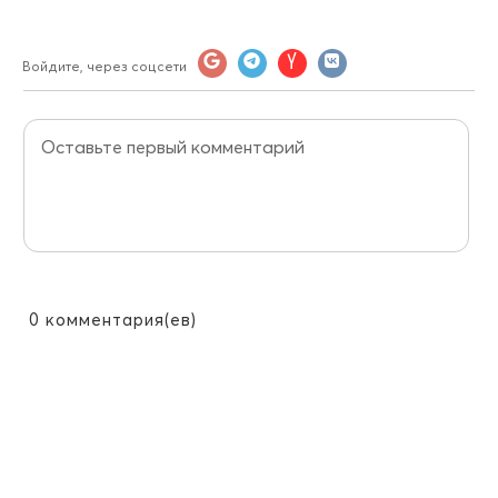
Войдите, через соцсети
0
комментария(ев)