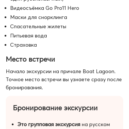
Видеосъёмка Go Pro11 Hero
Маски для снорклинга
Спасательные жилеты
Питьевая вода
Страховка
Место встречи
Начало экскурсии на причале Boat Lagoon.
Точное место встречи вы узнаете сразу после
бронирования.
Бронирование экскурсии
Это групповая экскурсия
на русском