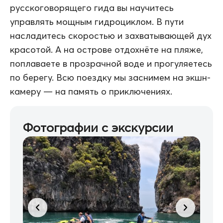
русскоговорящего гида вы научитесь
управлять мощным гидроциклом. В пути
насладитесь скоростью и захватывающей дух
красотой. А на острове отдохнёте на пляже,
поплаваете в прозрачной воде и прогуляетесь
по берегу. Всю поездку мы заснимем на экшн-
камеру — на память о приключениях.
Фотографии с экскурсии