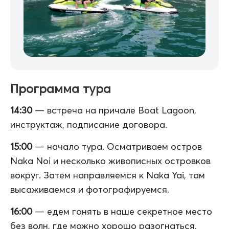
Программа тура
14:30
— встреча на причале Boat Lagoon,
инструктаж, подписание договора.
15:00
— начало тура. Осматриваем остров
Naka Noi и несколько живописных островков
вокруг. Затем направляемся к Naka Yai, там
высаживаемся и фотографируемся.
16:00
— едем гонять в наше секретное место
без волн, где можно хорошо разогнаться.