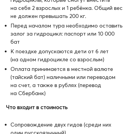
на себя 2 взрослых и 1 ребёнка. Общий вес
не должен превышать 200 кг.
Перед началом тура необходимо оставить
залог за гидроцикл: паспорт или 10 000
бат
К поездке допускаются дети от 6 лет
(на одном гидроцикле со взрослым)
Оплата принимается в местной валюте
(тайский бат) наличными или переводом
на счет, а также в рублях (перевод
на Сбербанк)
Что входит в стоимость
Сопровождение двух гидов (среди них
один русскоязычный)