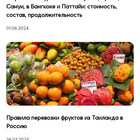
Самуи, в Бангкоке и Паттайи: стоимость,
состав, продолжительность
01.06.2024
Правила перевозки фруктов из Таиланда в
Россию
26.03.2024