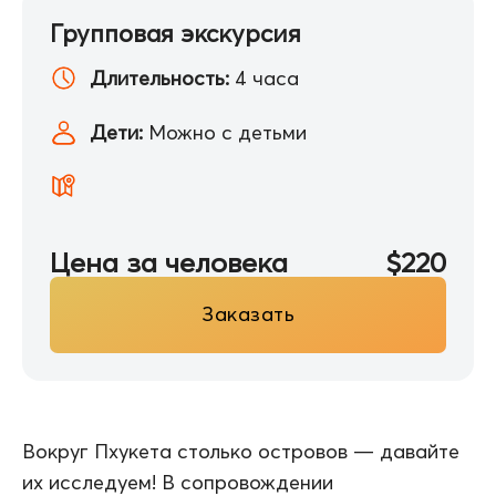
Групповая экскурсия
Длительность:
4 часа
Дети:
Можно с детьми
Цена за человека
$220
Заказать
Вокруг Пхукета столько островов — давайте
их исследуем! В сопровождении