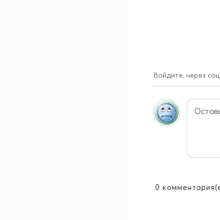
Войдите, через соц
0
комментария(