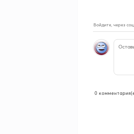
Войдите, через соц
0
комментария(