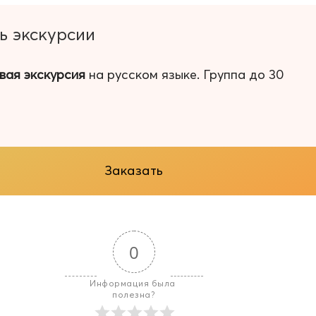
ь экскурсии
вая экскурсия
на русском языке. Группа до 30
Заказать
0
Информация была 
полезна?