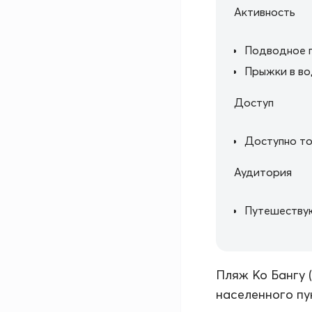
Активность
Подводное 
Прыжки в во
Доступ
Доступно то
Аудитория
Путешеству
Пляж Ко Бангу 
населенного пу