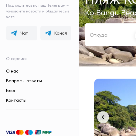
Подпишитесь на наш Телеграм –
Ko Bangu Bea
узнавайте новости и общайтесь в
чате
ОТКУДА
Чат
Канал
О сервисе
О нас
Вопросы-ответы
Блог
Контакты