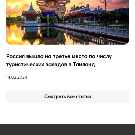
Россия вышла на третье место по числу
туристических заездов в Таиланд
14.02.2024
Смотреть все статьи