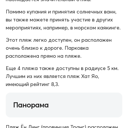
Помимо купания и принятия солнечных ванн,
вы также можете принять участие в других
мероприятиях, например, в морском каякинге.
Этот пляж легко доступен, он расположен
очень близко к дороге. Парковка
расположена прямо на пляже.
Еще 4 пляжа также доступны в радиусе 5 км.
Лучшим из них является пляж Хат Яо,
имеющий рейтинг 8,3.
Панорама
Пляж Ён Линг (провинция Транг) расположен