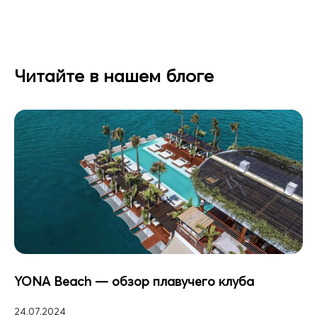
Читайте в нашем блоге
YONA Beach — обзор плавучего клуба
24.07.2024