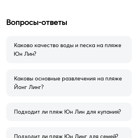
Вопросы-ответы
Каково качество воды и песка на пляже
Юн Лин?
Каковы основные развлечения на пляже
Йонг Линг?
Подходит ли пляж Юн Лин для купания?
Подходит ли пляж Юн Линг для семей?