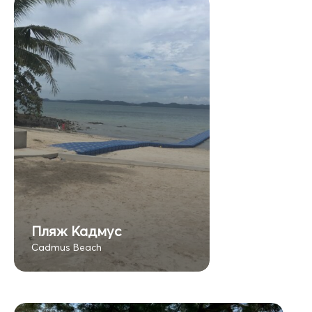
Пляж Кадмус
Cadmus Beach