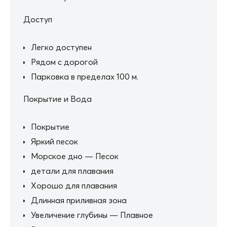
Доступ
Легко доступен
Рядом с дорогой
Парковка в пределах 100 м.
Покрытие и Вода
Покрытие
Яркий песок
Морское дно — Песок
детали для плавания
Хорошо для плавания
Длинная приливная зона
Увеличение глубины — Плавное