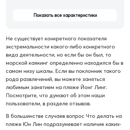
Показать все характеристики
Не существует конкретного показателя
экстремальности какого-либо конкретного
вида деятельности, но если бы он был, то
морской каякинг определенно находился бы в
самом низу шкалы. Если вы поклонник такого
рода развлечений, вы можете заняться
любимым занятием на пляже Йонг Линг.
Посмотрите, что думают об этом наши
пользователи, в разделе отзывов.
В большинстве случаев вопрос Что делать на
пляже Юн Лин подразумевает наличие каких-