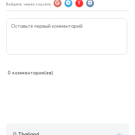
Войдите, через соцсети
0
комментария(ев)
Thailand