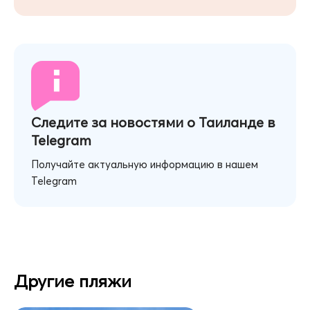
Следите за новостями о Таиланде в
Telegram
Получайте актуальную информацию в нашем
Telegram
Другие пляжи