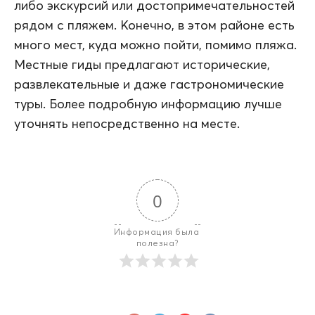
либо экскурсий или достопримечательностей
рядом с пляжем. Конечно, в этом районе есть
много мест, куда можно пойти, помимо пляжа.
Местные гиды предлагают исторические,
развлекательные и даже гастрономические
туры. Более подробную информацию лучше
уточнять непосредственно на месте.
0
Информация была 
полезна?