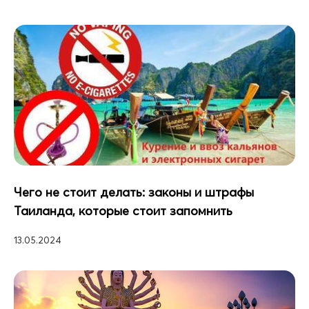
Чего не стоит делать: законы и штрафы
Таиланда, которые стоит запомнить
13.05.2024