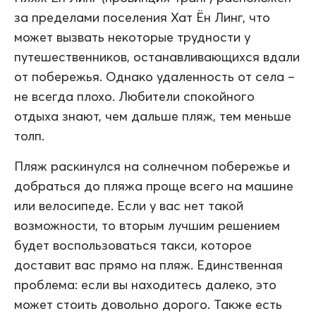
за пределами поселения Хат Ён Линг, что
может вызвать некоторые трудности у
путешественников, останавливающихся вдали
от побережья. Однако удаленность от села –
не всегда плохо. Любители спокойного
отдыха знают, чем дальше пляж, тем меньше
толп.
Пляж раскинулся на солнечном побережье и
добраться до пляжа проще всего на машине
или велосипеде. Если у вас нет такой
возможности, то вторым лучшим решением
будет воспользоваться такси, которое
доставит вас прямо на пляж. Единственная
проблема: если вы находитесь далеко, это
может стоить довольно дорого. Также есть