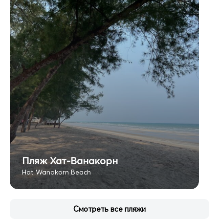
Пляж Хат-Ванакорн
Hat Wanakorn Beach
Смотреть все пляжи