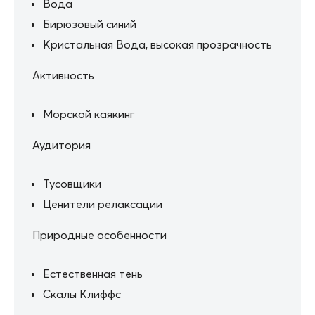
Вода
Бирюзовый синий
Кристальная Вода, высокая прозрачность
Активность
Морской каякинг
Аудитория
Тусовщики
Ценители релаксации
Природные особенности
Естественная тень
Скалы Клиффс