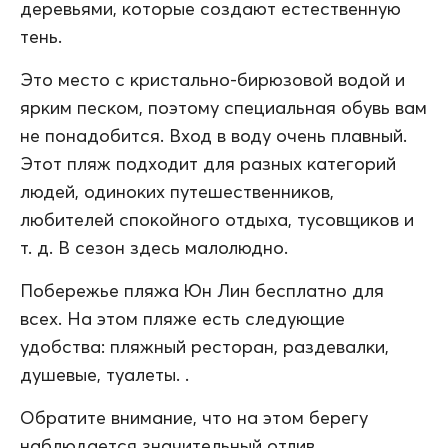
деревьями, которые создают естественную
тень.
Это место с кристально-бирюзовой водой и
ярким песком, поэтому специальная обувь вам
не понадобится. Вход в воду очень плавный.
Этот пляж подходит для разных категорий
людей, одиноких путешественников,
любителей спокойного отдыха, тусовщиков и
т. д. В сезон здесь малолюдно.
Побережье пляжа Юн Лин бесплатно для
всех. На этом пляже есть следующие
удобства: пляжный ресторан, раздевалки,
душевые, туалеты. .
Обратите внимание, что на этом берегу
наблюдается значительный отлив.