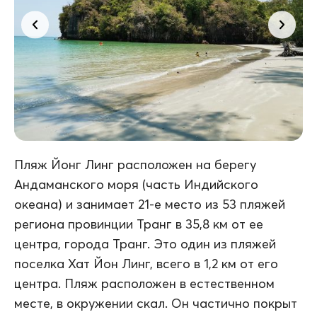
Пляж Йонг Линг расположен на берегу
Андаманского моря (часть Индийского
океана) и занимает 21-е место из 53 пляжей
региона провинции Транг в 35,8 км от ее
центра, города Транг. Это один из пляжей
поселка Хат Йон Линг, всего в 1,2 км от его
центра. Пляж расположен в естественном
месте, в окружении скал. Он частично покрыт