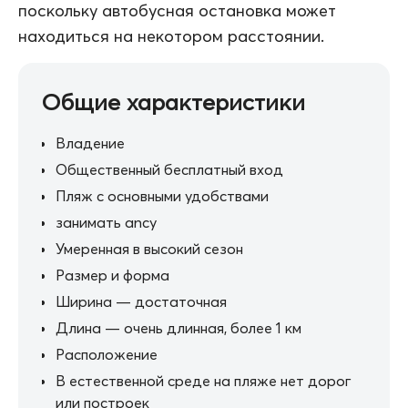
поскольку автобусная остановка может
находиться на некотором расстоянии.
Общие характеристики
Владение
Общественный бесплатный вход
Пляж с основными удобствами
занимать ancy
Умеренная в высокий сезон
Размер и форма
Ширина — достаточная
Длина — очень длинная, более 1 км
Расположение
В естественной среде на пляже нет дорог
или построек