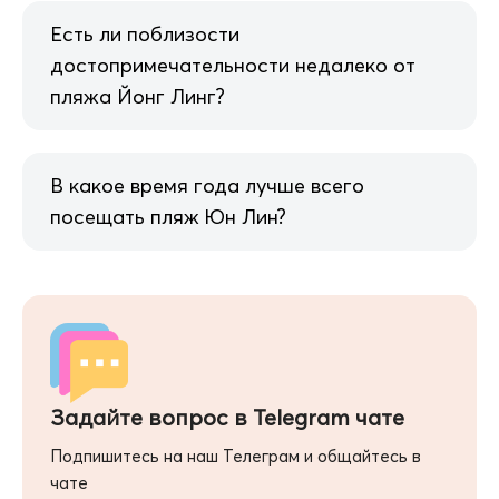
Есть ли поблизости
достопримечательности недалеко от
пляжа Йонг Линг?
В какое время года лучше всего
посещать пляж Юн Лин?
Задайте вопрос в Telegram чате
Подпишитесь на наш Телеграм и общайтесь в
чате