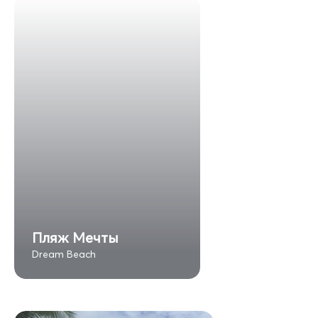
Пляж Мечты
Dream Beach