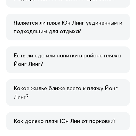
Является ли пляж Юн Линг уединенным и
подходящим для отдыха?
Есть ли еда или напитки в районе пляжа
Йонг Линг?
Какое жилье ближе всего к пляжу Йонг
Линг?
Как далеко пляж Юн Лин от парковки?