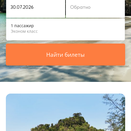
1 пассажир
Эконом класс
Найти билеты