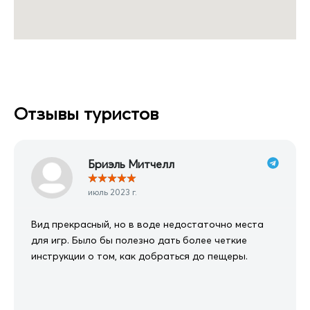
Отзывы туристов
Бриэль Митчелл
★
★
★
★
★
июль 2023 г.
Вид прекрасный, но в воде недостаточно места
для игр. Было бы полезно дать более четкие
инструкции о том, как добраться до пещеры.