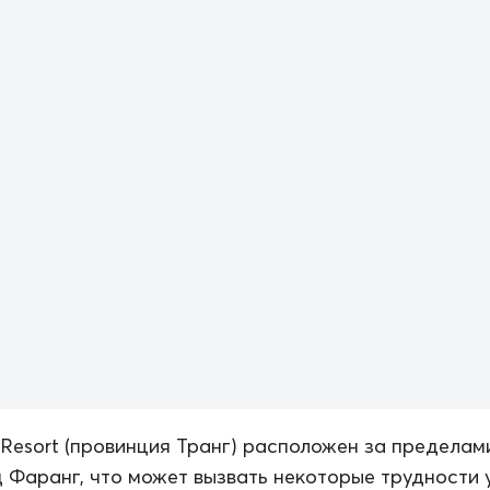
 Resort (провинция Транг) расположен за пределам
 Фаранг, что может вызвать некоторые трудности 