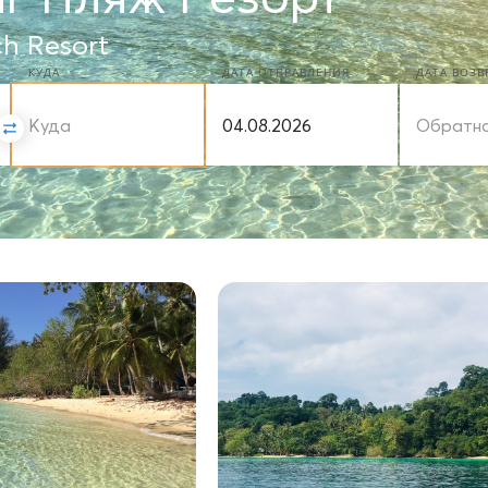
h Resort
КУДА
ДАТА ОТПРАВЛЕНИЯ
ДАТА ВОЗ